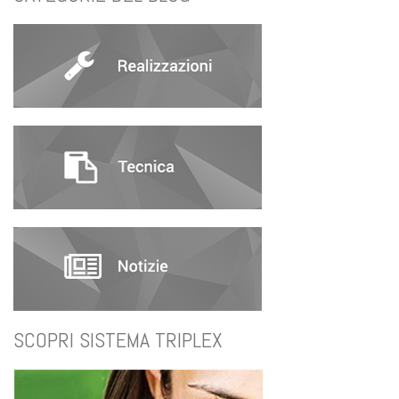
SCOPRI SISTEMA TRIPLEX