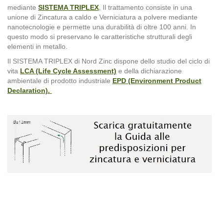
mediante
SISTEMA TRIPLEX
, Il trattamento consiste in una
unione di Zincatura a caldo e Verniciatura a polvere mediante
nanotecnologie e permette una durabilità di oltre 100 anni. In
questo modo si preservano le caratteristiche strutturali degli
elementi in metallo.
Il SISTEMA TRIPLEX di Nord Zinc dispone dello studio del ciclo di
vita
LCA (Life Cycle Assessment)
e della dichiarazione
ambientale di prodotto industriale
EPD (Environment Product
Declaration).