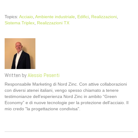
Topics:
Acciaio
,
Ambiente industriale
,
Edifici
,
Realizzazioni
,
Sistema Triplex
,
Realizzazioni TX
Written by
Alessio Pesenti
Responsabile Marketing di Nord Zinc. Con attive collaborazioni
con diversi atenei italiani, vengo spesso chiamato a tenere
testimonianze dell’esperienza Nord Zinc in ambito “Green
Economy” e di nuove tecnologie per la protezione dell’acciaio. Il
mio credo "la progettazione condivisa".