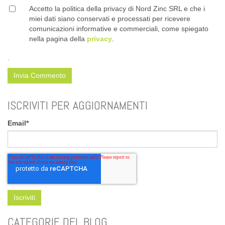
Accetto la politica della privacy di Nord Zinc SRL e che i
miei dati siano conservati e processati per ricevere
comunicazioni informative e commerciali, come spiegato
nella pagina della
privacy
.
.
ISCRIVITI PER AGGIORNAMENTI
Email
*
CATEGORIE DEL BLOG