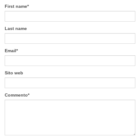
First name
*
Last name
Email
*
Sito web
Commento
*