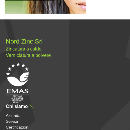
Nord Zinc Srl
Zincatura a caldo
Verniciatura a polvere
Chi siamo
Azienda
Servizi
Certificazioni