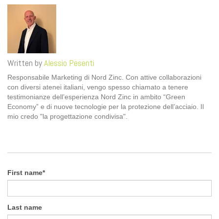
Written by
Alessio Pesenti
Responsabile Marketing di Nord Zinc. Con attive collaborazioni
con diversi atenei italiani, vengo spesso chiamato a tenere
testimonianze dell’esperienza Nord Zinc in ambito “Green
Economy” e di nuove tecnologie per la protezione dell’acciaio. Il
mio credo "la progettazione condivisa".
First name
*
Last name