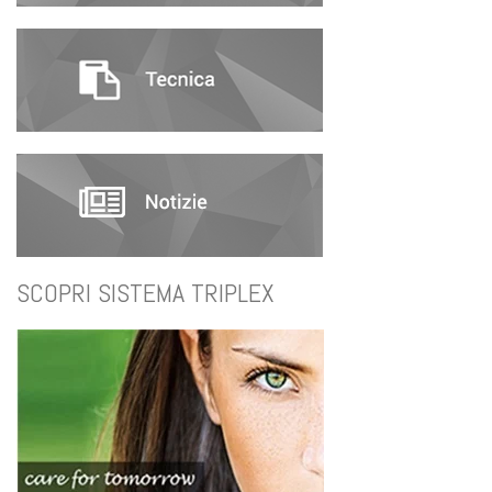
SCOPRI SISTEMA TRIPLEX