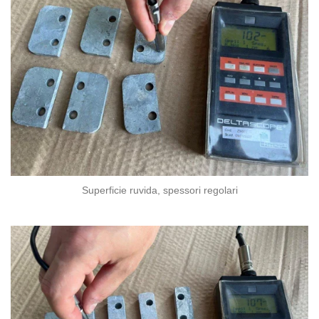
Superficie ruvida, spessori regolari