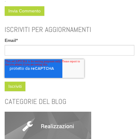
ISCRIVITI PER AGGIORNAMENTI
Email
*
CATEGORIE DEL BLOG