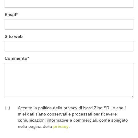
Email
*
Sito web
Commento
*
Accetto la politica della privacy di Nord Zinc SRL e che i
miei dati siano conservati e processati per ricevere
comunicazioni informative e commerciali, come spiegato
nella pagina della
privacy
.
.