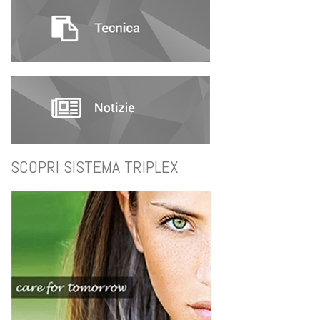
SCOPRI SISTEMA TRIPLEX