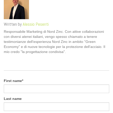
Written by
Alessio Pesenti
Responsabile Marketing di Nord Zinc. Con attive collaborazioni
con diversi atenei italiani, vengo spesso chiamato a tenere
testimonianze dell’esperienza Nord Zinc in ambito “Green
Economy” e di nuove tecnologie per la protezione dell’acciaio. Il
mio credo "la progettazione condivisa".
First name
*
Last name