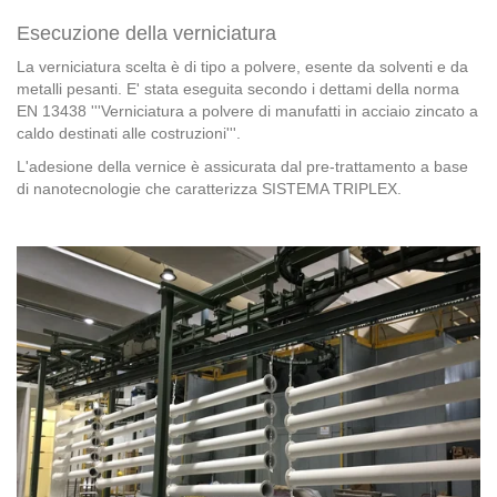
Esecuzione della verniciatura
La verniciatura scelta è di tipo a polvere, esente da solventi e da
metalli pesanti. E' stata eseguita secondo i dettami della norma
EN 13438 '''Verniciatura a polvere di manufatti in acciaio zincato a
caldo destinati alle costruzioni'''.
L'adesione della vernice è assicurata dal pre-trattamento a base
di nanotecnologie che caratterizza SISTEMA TRIPLEX.