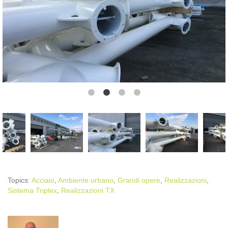
Topics:
Acciaio
,
Ambiente urbano
,
Grandi opere
,
Realizzazioni
,
Sistema Triplex
,
Realizzazioni TX