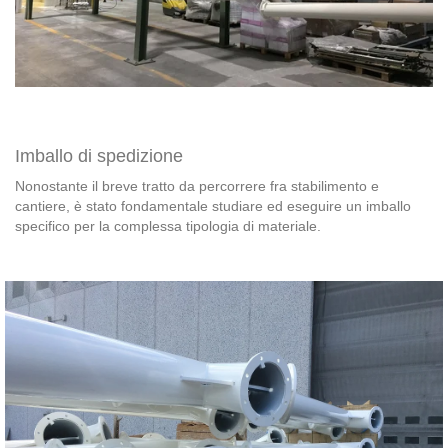
Imballo di spedizione
Nonostante il breve tratto da percorrere fra stabilimento e
cantiere, è stato fondamentale studiare ed eseguire un imballo
specifico per la complessa tipologia di materiale.