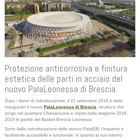
Protezione anticorrosiva e finitura
estetica delle parti in acciaio del
nuovo PalaLeonessa di Brescia.
Dopo i lavori di ristrutturazione, il 21 settembre 2018 è stato
inaugurato il nuovo
PalaLeonessa di Brescia
, struttura che
sorge nel quartiere Chiesanuova e ospita dalla stagione 2018-
2019 le partite del Basket Brescia Leonessa.
Sorto dalla ristrutturazione dello storico PalaEIB,
l'impianto è
facilmente accessibile e funzionale, in quanto al suo interno