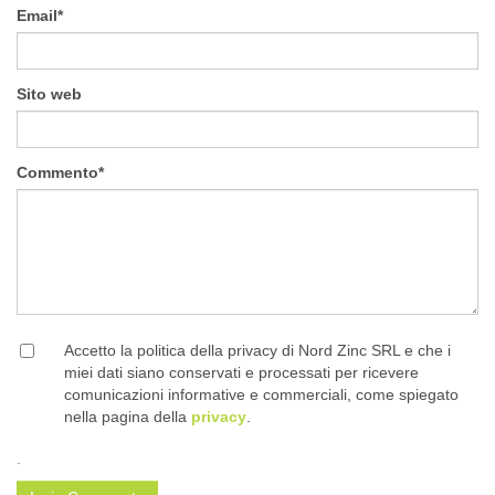
Email
*
Sito web
Commento
*
Accetto la politica della privacy di Nord Zinc SRL e che i
miei dati siano conservati e processati per ricevere
comunicazioni informative e commerciali, come spiegato
nella pagina della
privacy
.
.