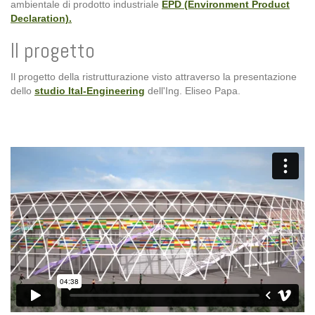
ambientale di prodotto industriale
EPD (Environment Product
Declaration).
Il progetto
Il progetto della ristrutturazione visto attraverso la presentazione
dello
studio Ital-Engineering
dell'Ing. Eliseo Papa.