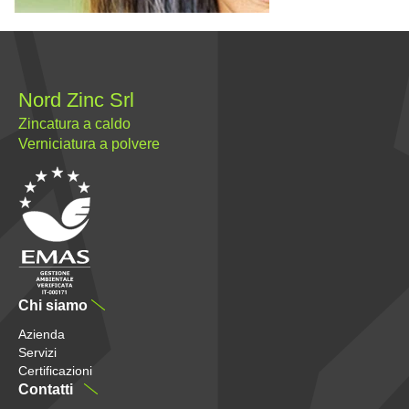
Nord Zinc Srl
Zincatura a caldo
Verniciatura a polvere
Chi siamo
Azienda
Servizi
Certificazioni
Contatti