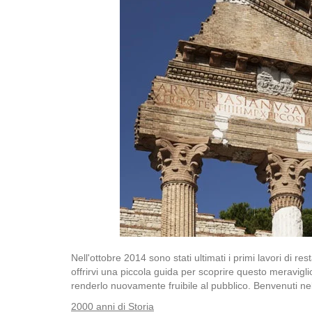
Nell'ottobre 2014 sono stati ultimati i primi lavori di 
offrirvi una piccola guida per scoprire questo meraviglio
renderlo nuovamente fruibile al pubblico. Benvenuti ne
2000 anni di Storia