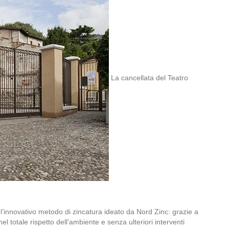
La cancellata del Teatro
l’innovativo metodo di zincatura ideato da Nord Zinc: grazie a
el totale rispetto dell’ambiente e senza ulteriori interventi