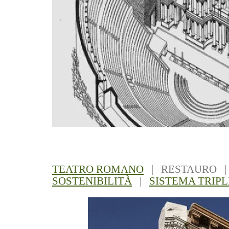
TEATRO ROMANO
| RESTAURO 
SOSTENIBILITÀ
|
SISTEMA TRIP