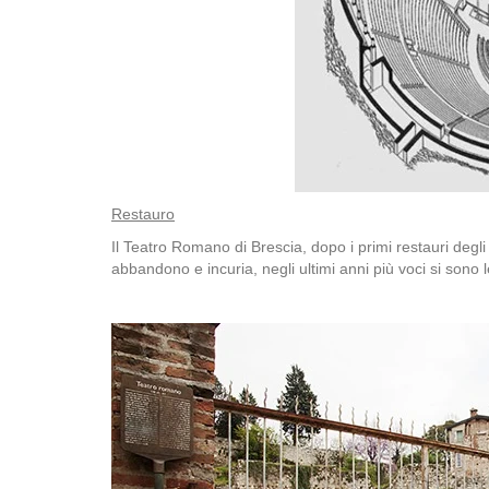
Restauro
Il Teatro Romano di Brescia, dopo i primi restauri degl
abbandono e incuria, negli ultimi anni più voci si sono l