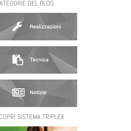
ATEGORIE DEL BLOG
COPRI SISTEMA TRIPLEX