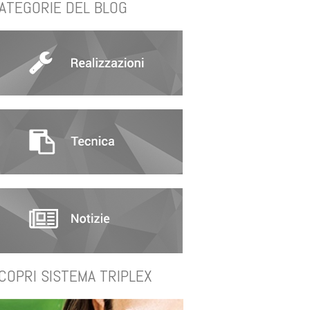
ATEGORIE DEL BLOG
COPRI SISTEMA TRIPLEX