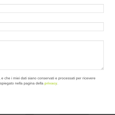
L e che i miei dati siano conservati e processati per ricevere
spiegato nella pagina della
privacy
.