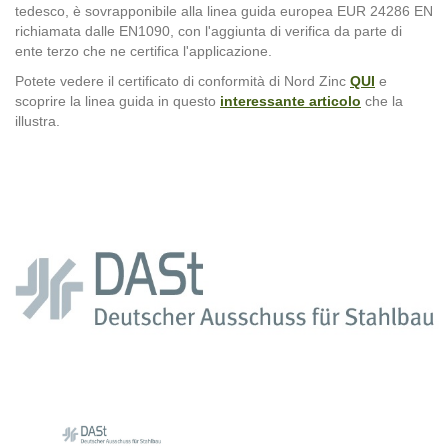
tedesco, è sovrapponibile alla linea guida europea EUR 24286 EN
richiamata dalle EN1090, con l'aggiunta di verifica da parte di
ente terzo che ne certifica l'applicazione.
Potete vedere il certificato di conformità di Nord Zinc
QUI
e
scoprire la linea guida in questo
interessante articolo
che la
illustra.