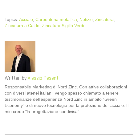
Topics:
Acciaio
,
Carpenteria metallica
,
Notizie
,
Zincatura
,
Zincatura a Caldo
,
Zincatura Sigillo Verde
Written by
Alessio Pesenti
Responsabile Marketing di Nord Zinc. Con attive collaborazioni
con diversi atenei italiani, vengo spesso chiamato a tenere
testimonianze dell’esperienza Nord Zinc in ambito “Green
Economy” e di nuove tecnologie per la protezione dell’acciaio. Il
mio credo "la progettazione condivisa".