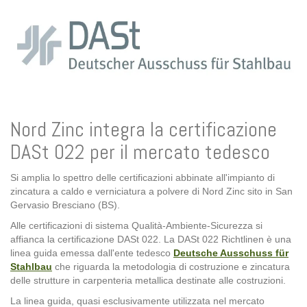
Nord Zinc integra la certificazione
DASt 022 per il mercato tedesco
Si amplia lo spettro delle certificazioni abbinate all'impianto di
zincatura a caldo e verniciatura a polvere di Nord Zinc sito in San
Gervasio Bresciano (BS).
Alle certificazioni di sistema Qualità-Ambiente-Sicurezza si
affianca la certificazione DASt 022. La DASt 022 Richtlinen è una
linea guida emessa dall'ente tedesco
Deutsche Ausschuss für
Stahlbau
che riguarda la metodologia di costruzione e zincatura
delle strutture in carpenteria metallica destinate alle costruzioni.
La linea guida, quasi esclusivamente utilizzata nel mercato