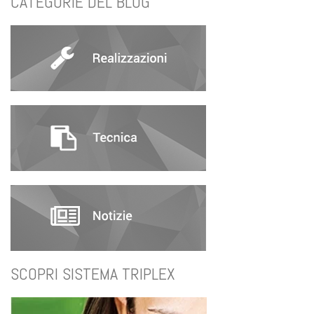
CATEGORIE DEL BLOG
SCOPRI SISTEMA TRIPLEX