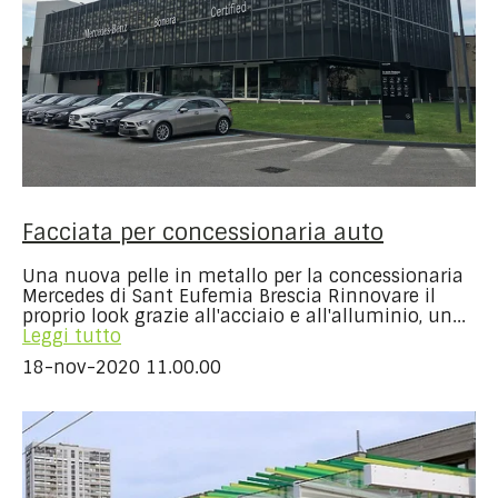
Facciata per concessionaria auto
Una nuova pelle in metallo per la concessionaria
Mercedes di Sant Eufemia Brescia Rinnovare il
proprio look grazie all'acciaio e all'alluminio, un...
Leggi tutto
18-nov-2020 11.00.00