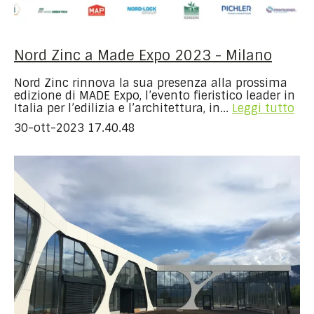
Nord Zinc a Made Expo 2023 - Milano
Nord Zinc rinnova la sua presenza alla prossima
edizione di MADE Expo, l’evento fieristico leader in
Italia per l’edilizia e l’architettura, in...
Leggi tutto
30-ott-2023 17.40.48