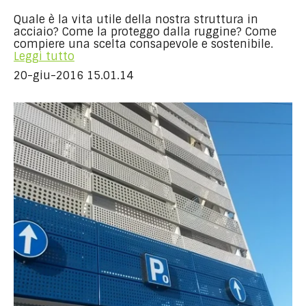
Quale è la vita utile della nostra struttura in
acciaio? Come la proteggo dalla ruggine? Come
compiere una scelta consapevole e sostenibile.
Leggi tutto
20-giu-2016 15.01.14