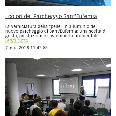
I colori del Parcheggio Sant'Eufemia
La verniciatura della "pelle" in alluminio del
nuovo parcheggio di Sant'Eufemia: una scelta di
gusto, prestazioni e sostenibilità ambientale.
Leggi tutto
7-giu-2016 11.42.58