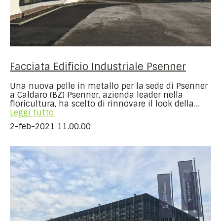
Facciata Edificio Industriale Psenner
Una nuova pelle in metallo per la sede di Psenner
a Caldaro (BZ) Psenner, azienda leader nella
floricultura, ha scelto di rinnovare il look della...
Leggi tutto
2-feb-2021 11.00.00