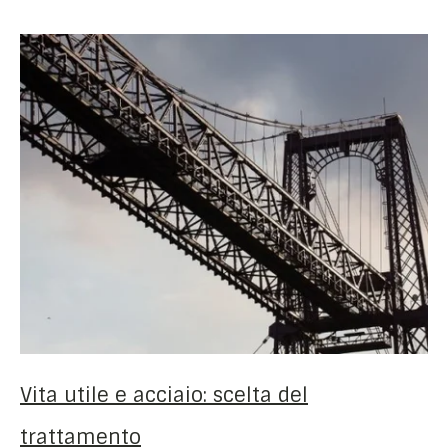
Vita utile e acciaio: scelta del
trattamento