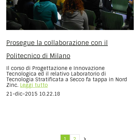
Prosegue la collaborazione con il
Politecnico di Milano
Il corso di Progettazione e Innovazione
Tecnologica ed il relativo Laboratorio di
Tecnologia Stratificata a Secco fa tappa in Nord
Zinc.
Leggi tutto
21-dic-2015 10.22.18
1
2