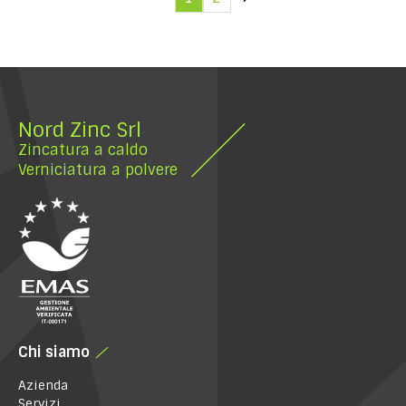
Nord Zinc Srl
Zincatura a caldo
Verniciatura a polvere
Chi siamo
Azienda
Servizi