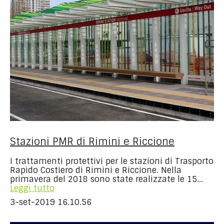
Stazioni PMR di Rimini e Riccione
I trattamenti protettivi per le stazioni di Trasporto
Rapido Costiero di Rimini e Riccione. Nella
primavera del 2018 sono state realizzate le 15...
Leggi tutto
3-set-2019 16.10.56