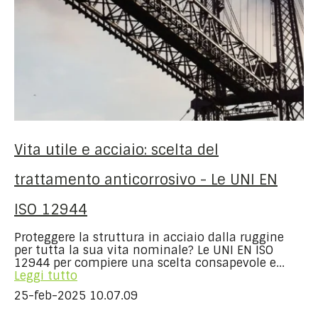
Vita utile e acciaio: scelta del
trattamento anticorrosivo - Le UNI EN
ISO 12944
Proteggere la struttura in acciaio dalla ruggine
per tutta la sua vita nominale? Le UNI EN ISO
12944 per compiere una scelta consapevole e...
Leggi tutto
25-feb-2025 10.07.09