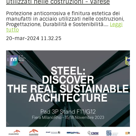
utilizzati nelle costruzioni - Varese
Protezione anticorrosiva e finitura estetica dei
manufatti in acciaio utilizzati nelle costruzioni,
Progettazione, Durabilità e Sostenibilità....
Leggi
tutto
20-mar-2024 11.32.25