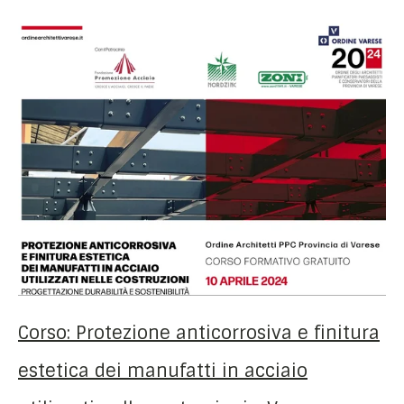
Corso: Protezione anticorrosiva e finitura
estetica dei manufatti in acciaio