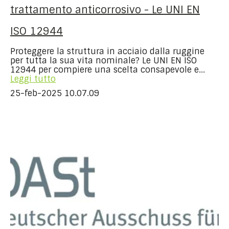
trattamento anticorrosivo - Le UNI EN
ISO 12944
Proteggere la struttura in acciaio dalla ruggine
per tutta la sua vita nominale? Le UNI EN ISO
12944 per compiere una scelta consapevole e...
Leggi tutto
25-feb-2025 10.07.09