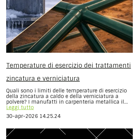
Temperature di esercizio dei trattamenti
zincatura e verniciatura
Quali sono i limiti delle temperature di esercizio
della zincatura a caldo e della verniciatura a
polvere? I manufatti in carpenteria metallica il...
Leggi tutto
30-apr-2026 14.25.24