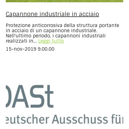
Capannone industriale in acciaio
Protezione anticorrosiva della struttura portante
in acciaio di un capannone industriale.
Nell'ultimo periodo, i capannoni industriali
realizzati in...
Leggi tutto
15-nov-2019 9.00.00