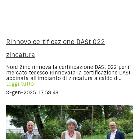
Rinnovo certificazione DASt 022
zincatura
Nord Zinc rinnova la certificazione DASt 022 per il
mercato tedesco Rinnovata la certificazione DASt
abbinata all'impianto di zincatura a caldo di...
Leggi tutto
8-gen-2025 17.59.48