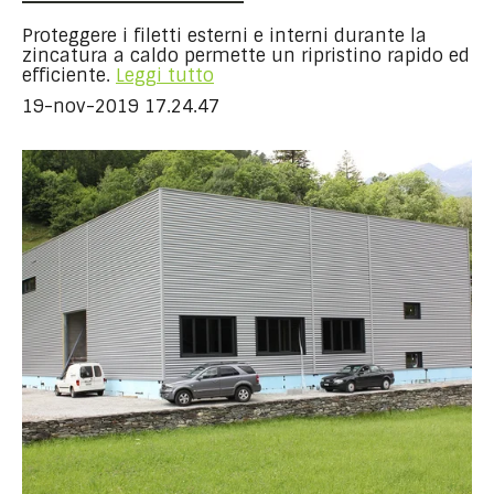
Proteggere i filetti esterni e interni durante la
zincatura a caldo permette un ripristino rapido ed
efficiente.
Leggi tutto
19-nov-2019 17.24.47