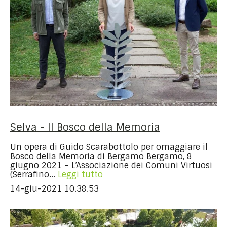
Selva - Il Bosco della Memoria
Un opera di Guido Scarabottolo per omaggiare il
Bosco della Memoria di Bergamo Bergamo, 8
giugno 2021 – L’Associazione dei Comuni Virtuosi
(Serrafino...
Leggi tutto
14-giu-2021 10.38.53