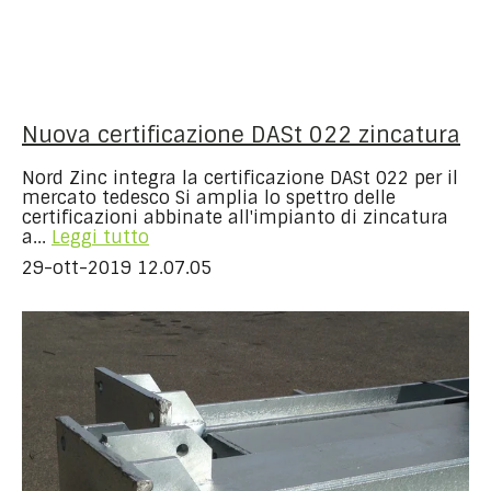
Nuova certificazione DASt 022 zincatura
Nord Zinc integra la certificazione DASt 022 per il
mercato tedesco Si amplia lo spettro delle
certificazioni abbinate all'impianto di zincatura
a...
Leggi tutto
29-ott-2019 12.07.05