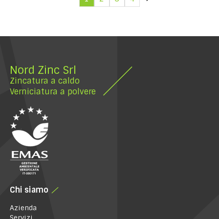
Nord Zinc Srl
Zincatura a caldo
Verniciatura a polvere
Chi siamo
Azienda
Servizi