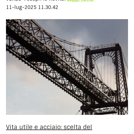
11-lug-2025 11.30.42
Vita utile e acciaio: scelta del