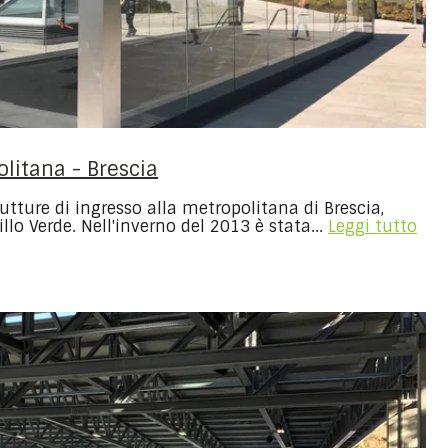
olitana - Brescia
trutture di ingresso alla metropolitana di Brescia,
llo Verde. Nell'inverno del 2013 è stata...
Leggi tutto