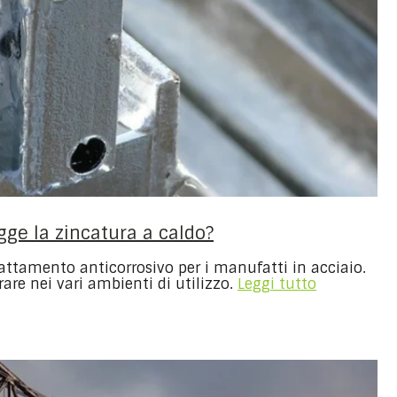
gge la zincatura a caldo?
trattamento anticorrosivo per i manufatti in acciaio.
re nei vari ambienti di utilizzo.
Leggi tutto