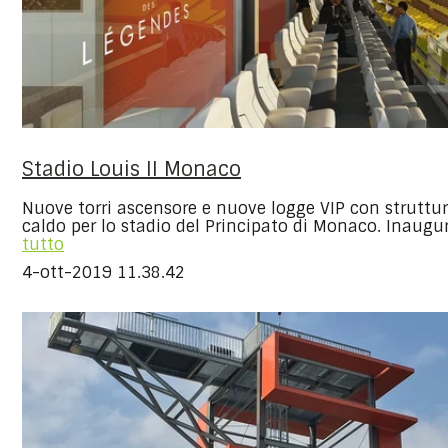
Stadio Louis II Monaco
Nuove torri ascensore e nuove logge VIP con struttur
caldo per lo stadio del Principato di Monaco. Inaugura
tutto
4-ott-2019 11.38.42