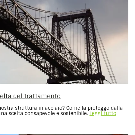
scelta del trattamento
 nostra struttura in acciaio? Come la proteggo dalla
a scelta consapevole e sostenibile.
Leggi tutto