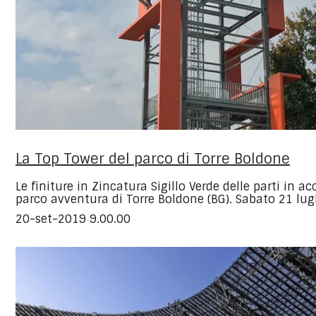
La Top Tower del parco di Torre Boldone
Le finiture in Zincatura Sigillo Verde delle parti in ac
parco avventura di Torre Boldone (BG). Sabato 21 lugl
20-set-2019 9.00.00